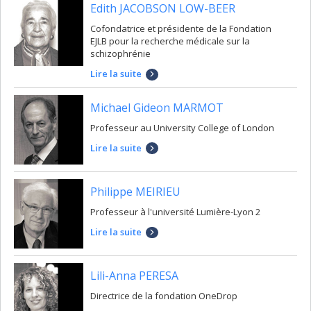
Edith JACOBSON LOW-BEER
Cofondatrice et présidente de la Fondation
EJLB pour la recherche médicale sur la
schizophrénie
Lire la suite
Michael Gideon MARMOT
Professeur au University College of London
Lire la suite
Philippe MEIRIEU
Professeur à l'université Lumière-Lyon 2
Lire la suite
Lili-Anna PERESA
Directrice de la fondation OneDrop