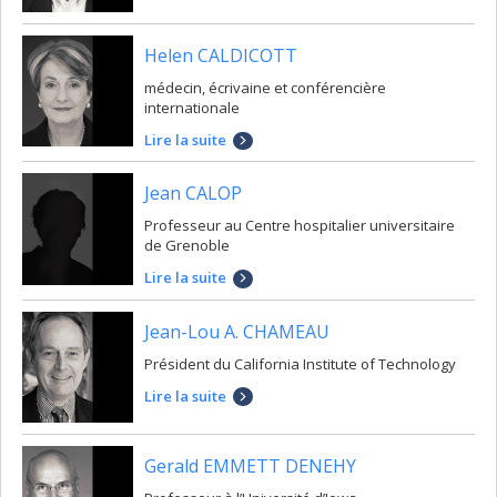
Helen CALDICOTT
médecin, écrivaine et conférencière
internationale
Lire la suite
Jean CALOP
Professeur au Centre hospitalier universitaire
de Grenoble
Lire la suite
Jean-Lou A. CHAMEAU
Président du California Institute of Technology
Lire la suite
Gerald EMMETT DENEHY