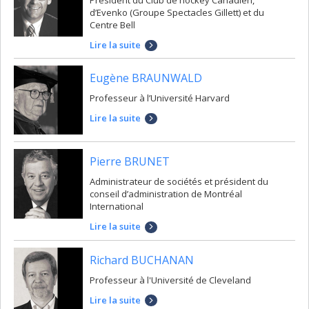
d’Evenko (Groupe Spectacles Gillett) et du
Centre Bell
Lire la suite
Eugène BRAUNWALD
Professeur à l’Université Harvard
Lire la suite
Pierre BRUNET
Administrateur de sociétés et président du
conseil d’administration de Montréal
International
Lire la suite
Richard BUCHANAN
Professeur à l'Université de Cleveland
Lire la suite