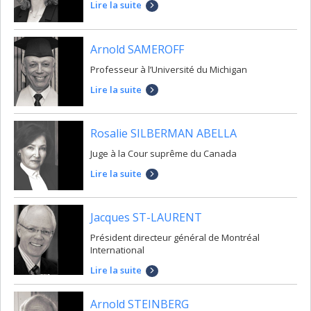
Lire la suite
Arnold SAMEROFF
Professeur à l’Université du Michigan
Lire la suite
Rosalie SILBERMAN ABELLA
Juge à la Cour suprême du Canada
Lire la suite
Jacques ST-LAURENT
Président directeur général de Montréal
International
Lire la suite
Arnold STEINBERG