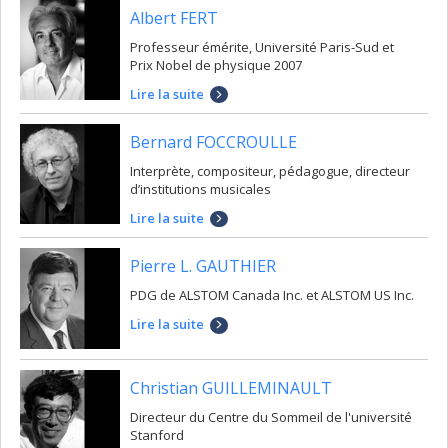
Albert FERT
Professeur émérite, Université Paris-Sud et
Prix Nobel de physique 2007
Lire la suite
Bernard FOCCROULLE
Interprète, compositeur, pédagogue, directeur
d’institutions musicales
Lire la suite
Pierre L. GAUTHIER
PDG de ALSTOM Canada Inc. et ALSTOM US Inc.
Lire la suite
Christian GUILLEMINAULT
Directeur du Centre du Sommeil de l'université
Stanford