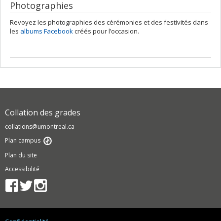
Photographies
Revoyez les photographies des cérémonies et des festivités dans
les
albums Facebook
créés pour l’occasion.
Collation des grades
collations@umontreal.ca
Plan campus
Plan du site
Accessibilité