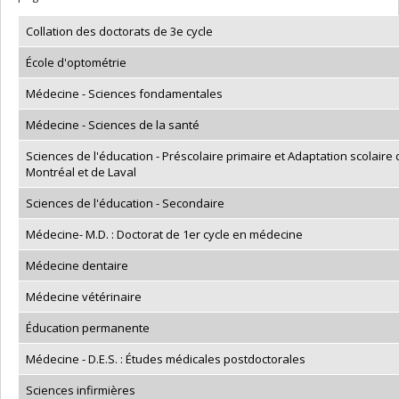
Collation des doctorats de 3e cycle
École d'optométrie
Médecine - Sciences fondamentales
Médecine - Sciences de la santé
Sciences de l'éducation - Préscolaire primaire et Adaptation scolaire
Montréal et de Laval
Sciences de l'éducation - Secondaire
Médecine- M.D. : Doctorat de 1er cycle en médecine
Médecine dentaire
Médecine vétérinaire
Éducation permanente
Médecine - D.E.S. : Études médicales postdoctorales
Sciences infirmières