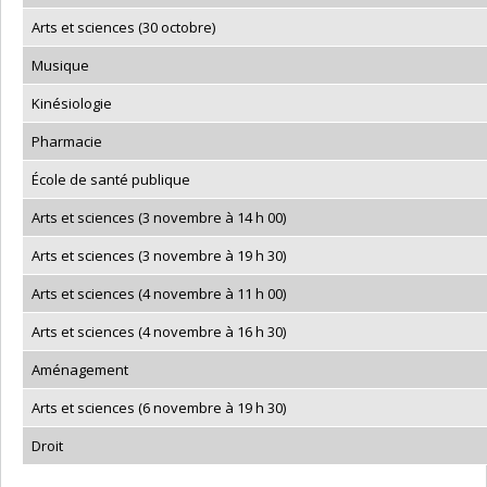
Arts et sciences (30 octobre)
Musique
Kinésiologie
Pharmacie
École de santé publique
Arts et sciences (3 novembre à 14 h 00)
Arts et sciences (3 novembre à 19 h 30)
Arts et sciences (4 novembre à 11 h 00)
Arts et sciences (4 novembre à 16 h 30)
Aménagement
Arts et sciences (6 novembre à 19 h 30)
Droit