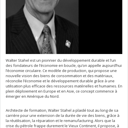
Walter Stahel est un pionnier du développement durable et l’un
des fondateurs de l’économie en boucle, qu’on appelle aujourd’hui
l’économie circulaire. Ce modèle de production, qui propose une
nouvelle vision des biens de consommation et des matériaux,
réconcilie l’économie et le développement durable grâce à une
utilisation plus efficace des ressources matérielles et humaines. En
plein déploiement en Europe et en Asie, ce concept commence à
émerger en Amérique du Nord.
Architecte de formation, Walter Stahel a plaidé tout au long de sa
carrière pour une extension de la durée de vie des biens, grâce à
la réutilisation, la réparation et le remanufacturing. Alors que la
crise du pétrole frappe durement le Vieux Continent, il propose, à