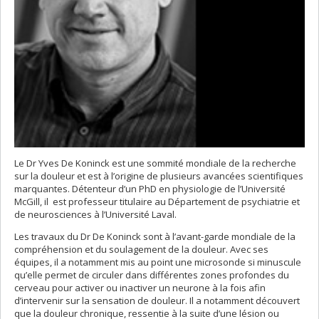
Le Dr Yves De Koninck est une sommité mondiale de la recherche
sur la douleur et est à l’origine de plusieurs avancées scientifiques
marquantes. Détenteur d’un PhD en physiologie de l’Université
McGill, il est professeur titulaire au Département de psychiatrie et
de neurosciences à l’Université Laval.
Les travaux du Dr De Koninck sont à l’avant-garde mondiale de la
compréhension et du soulagement de la douleur. Avec ses
équipes, il a notamment mis au point une microsonde si minuscule
qu’elle permet de circuler dans différentes zones profondes du
cerveau pour activer ou inactiver un neurone à la fois afin
d’intervenir sur la sensation de douleur. Il a notamment découvert
que la douleur chronique, ressentie à la suite d’une lésion ou