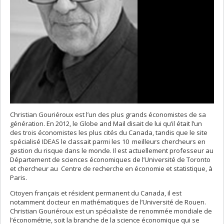
Christian Gouriéroux est l’un des plus grands économistes de sa
génération. En 2012, le Globe and Mail disait de lui qu’il était l’un
des trois économistes les plus cités du Canada, tandis que le site
spécialisé IDEAS le classait parmi les 10 meilleurs chercheurs en
gestion du risque dans le monde. Il est actuellement professeur au
Département de sciences économiques de l’Université de Toronto
et chercheur au Centre de recherche en économie et statistique, à
Paris.
Citoyen français et résident permanent du Canada, il est
notamment docteur en mathématiques de l’Université de Rouen.
Christian Gouriéroux est un spécialiste de renommée mondiale de
l’économétrie, soit la branche de la science économique qui se